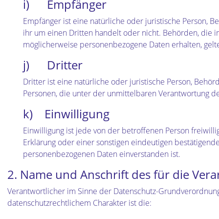
i) Empfänger
Empfänger ist eine natürliche oder juristische Person, 
ihr um einen Dritten handelt oder nicht. Behörden, di
möglicherweise personenbezogene Daten erhalten, gelte
j) Dritter
Dritter ist eine natürliche oder juristische Person, Be
Personen, die unter der unmittelbaren Verantwortung de
k) Einwilligung
Einwilligung ist jede von der betroffenen Person freiwi
Erklärung oder einer sonstigen eindeutigen bestätigende
personenbezogenen Daten einverstanden ist.
2. Name und Anschrift des für die Ver
Verantwortlicher im Sinne der Datenschutz-Grundverordnung
datenschutzrechtlichem Charakter ist die: