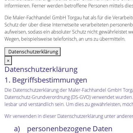
informieren. Ferner werden betroffene Personen mittels die
Die Maler-Fachhandel GmbH Torgau hat als für die Verarbei
Schutz der über diese Internetseite verarbeiteten personen
aufweisen, sodass ein absoluter Schutz nicht gewährleistet 
Wegen, beispielsweise telefonisch, an uns zu übermitteln.
Datenschutzerklärung
×
Datenschutzerklärung
1. Begriffsbestimmungen
Die Datenschutzerklärung der Maler-Fachhandel GmbH Torgau 
Datenschutz-Grundverordnung (DS-GVO) verwendet wurden. Un
lesbar und verständlich sein. Um dies zu gewährleisten, möch
Wir verwenden in dieser Datenschutzerklärung unter anderem
a) personenbezogene Daten