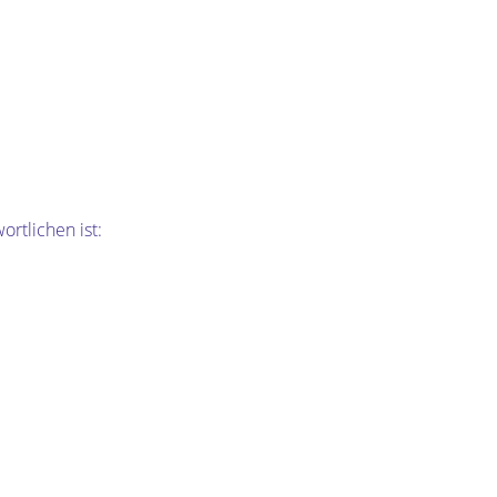
rtlichen ist: