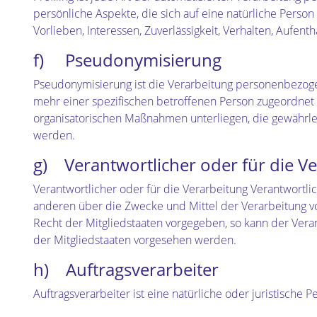
persönliche Aspekte, die sich auf eine natürliche Perso
Vorlieben, Interessen, Zuverlässigkeit, Verhalten, Aufen
f) Pseudonymisierung
Pseudonymisierung ist die Verarbeitung personenbezoge
mehr einer spezifischen betroffenen Person zugeordnet
organisatorischen Maßnahmen unterliegen, die gewährlei
werden.
g) Verantwortlicher oder für die V
Verantwortlicher oder für die Verarbeitung Verantwortlic
anderen über die Zwecke und Mittel der Verarbeitung v
Recht der Mitgliedstaaten vorgegeben, so kann der Ve
der Mitgliedstaaten vorgesehen werden.
h) Auftragsverarbeiter
Auftragsverarbeiter ist eine natürliche oder juristische