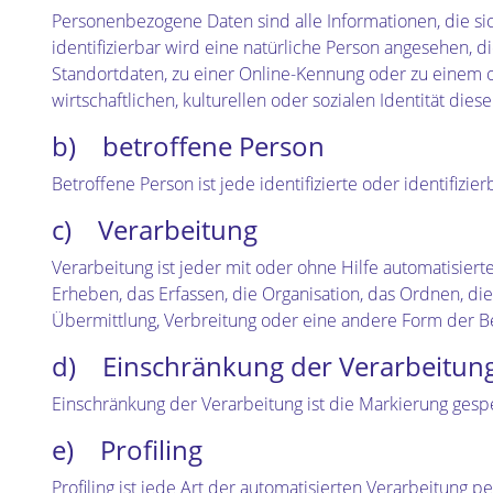
Personenbezogene Daten sind alle Informationen, die sich
identifizierbar wird eine natürliche Person angesehen,
Standortdaten, zu einer Online-Kennung oder zu einem 
wirtschaftlichen, kulturellen oder sozialen Identität dies
b) betroffene Person
Betroffene Person ist jede identifizierte oder identifi
c) Verarbeitung
Verarbeitung ist jeder mit oder ohne Hilfe automatisi
Erheben, das Erfassen, die Organisation, das Ordnen, d
Übermittlung, Verbreitung oder eine andere Form der Be
d) Einschränkung der Verarbeitun
Einschränkung der Verarbeitung ist die Markierung gesp
e) Profiling
Profiling ist jede Art der automatisierten Verarbeitu