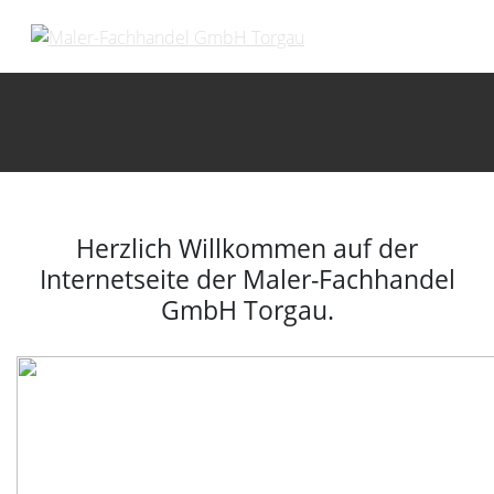
Herzlich Willkommen auf der
Internetseite der Maler-Fachhandel
GmbH Torgau.